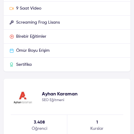
9 Saat Video
Screaming Frog Lisans
Birebir Eğitimler
Ömür Boyu Erişim
Sertifika
Ayhan Karaman
SEO Eğitmeni
3.408
1
Öğrenci
Kurslar