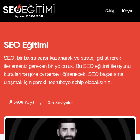
Giriş
Kayıt
SEO Eğitimi
SEO, bir bakış açısı kazanarak ve strateji geliştirerek
ilerlemeniz gereken bir yolculuk. Bu SEO eğitimi ile oyunu
kurallarına göre oynamayı öğrenecek, SEO başarısına
ulaşmak için gerekli tecrübeye sahip olacaksınız.
3408 Kayıt
Tüm Seviyeler