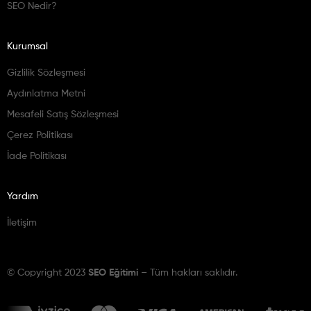
SEO Nedir?
Kurumsal
Gizlilik Sözleşmesi
Aydınlatma Metni
Mesafeli Satış Sözleşmesi
Çerez Politikası
İade Politikası
Yardım
İletişim
© Copyright 2023
SEO Eğitimi
– Tüm hakları saklıdır.