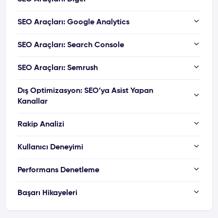
SEO Araçları: Google Analytics
SEO Araçları: Search Console
SEO Araçları: Semrush
Dış Optimizasyon: SEO’ya Asist Yapan
Kanallar
Rakip Analizi
Kullanıcı Deneyimi
Performans Denetleme
Başarı Hikayeleri