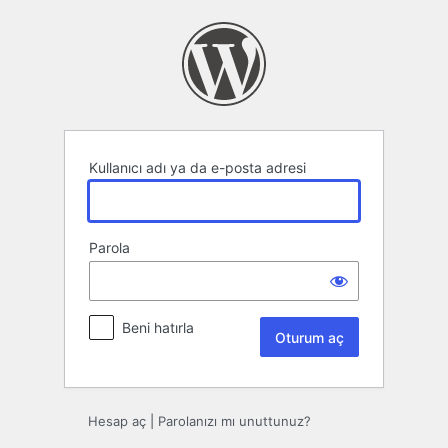
Oturum
aç
Kullanıcı adı ya da e-posta adresi
Parola
Beni hatırla
Hesap aç
|
Parolanızı mı unuttunuz?